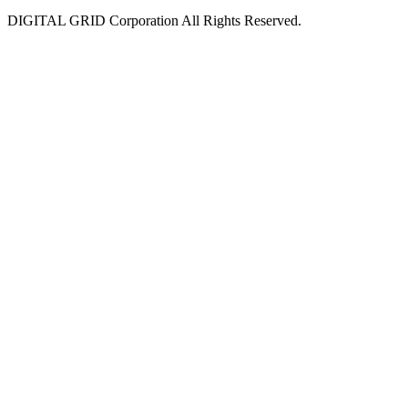
DIGITAL GRID Corporation All Rights Reserved.