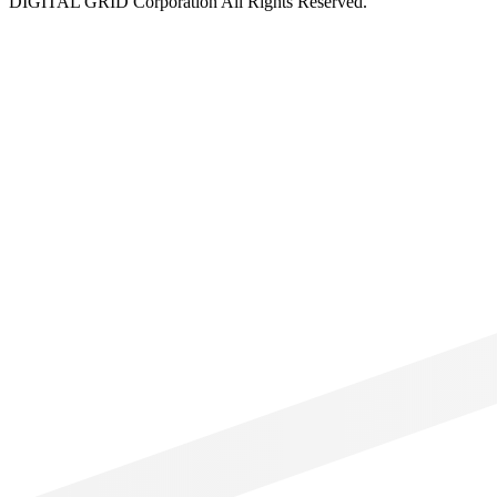
DIGITAL GRID Corporation All Rights Reserved.