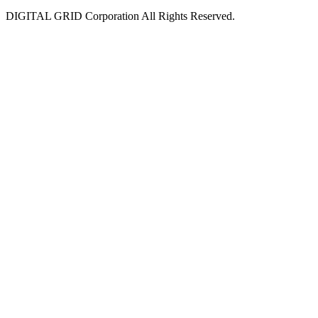
DIGITAL GRID Corporation All Rights Reserved.