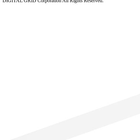
DIGITAL GRID Corporation All Rights Reserved.