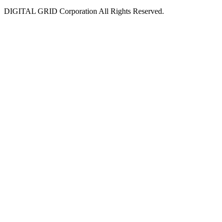
DIGITAL GRID Corporation All Rights Reserved.