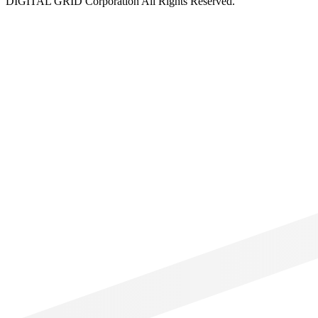
DIGITAL GRID Corporation All Rights Reserved.