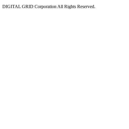
DIGITAL GRID Corporation All Rights Reserved.