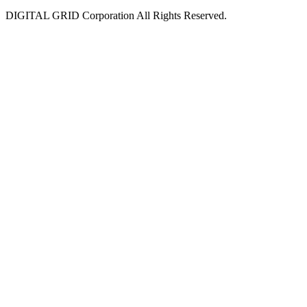
DIGITAL GRID Corporation All Rights Reserved.