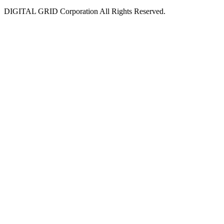
DIGITAL GRID Corporation All Rights Reserved.