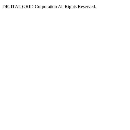
DIGITAL GRID Corporation All Rights Reserved.