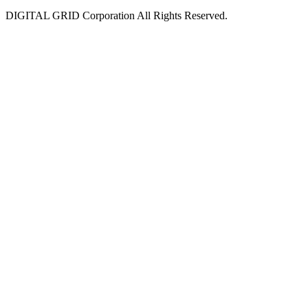
DIGITAL GRID Corporation All Rights Reserved.