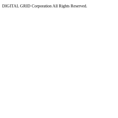
DIGITAL GRID Corporation All Rights Reserved.