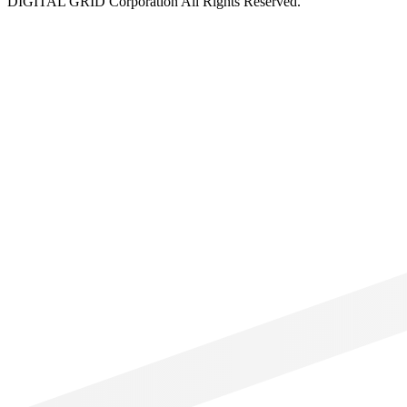
DIGITAL GRID Corporation All Rights Reserved.