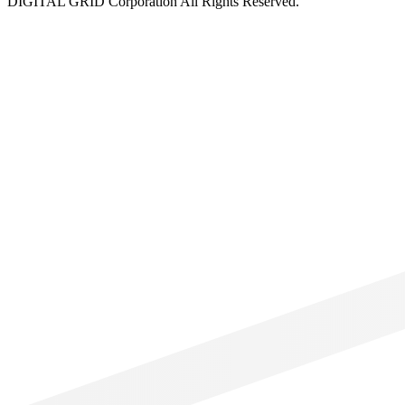
DIGITAL GRID Corporation All Rights Reserved.