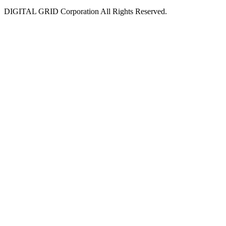
DIGITAL GRID Corporation All Rights Reserved.