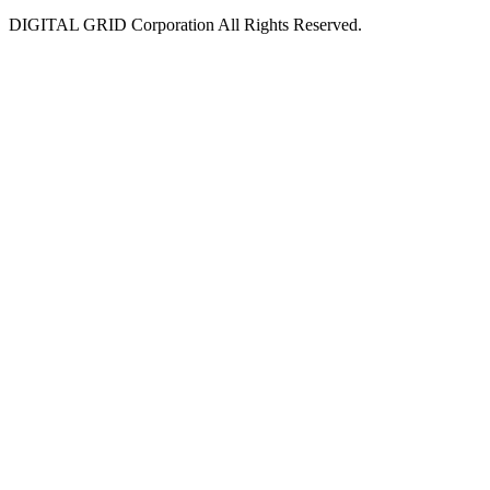
DIGITAL GRID Corporation All Rights Reserved.