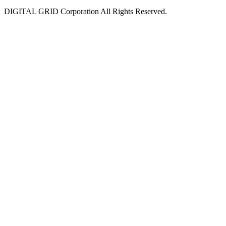
DIGITAL GRID Corporation All Rights Reserved.