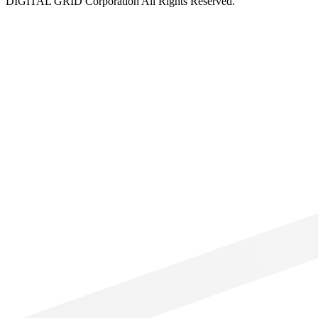
DIGITAL GRID Corporation All Rights Reserved.