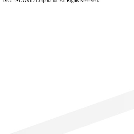
DIGITAL GRID Corporation All Rights Reserved.