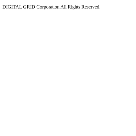
DIGITAL GRID Corporation All Rights Reserved.