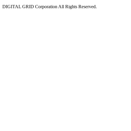
DIGITAL GRID Corporation All Rights Reserved.